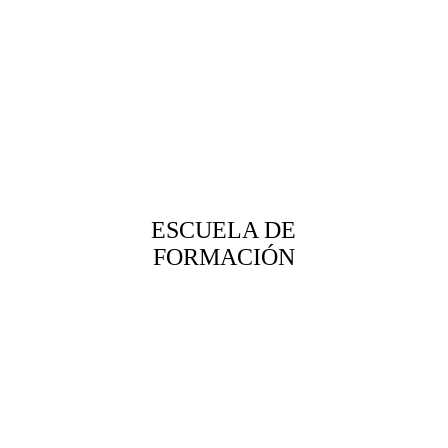
ESCUELA DE
FORMACIÓN