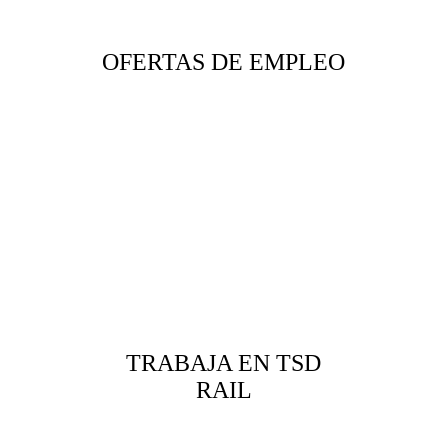
OFERTAS DE EMPLEO
TRABAJA EN TSD
RAIL